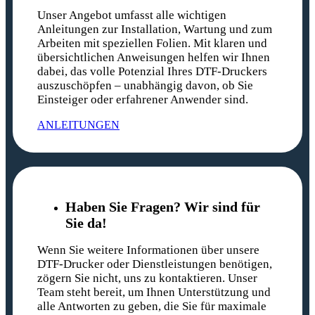
Unser Angebot umfasst alle wichtigen
Anleitungen zur Installation, Wartung und zum
Arbeiten mit speziellen Folien. Mit klaren und
übersichtlichen Anweisungen helfen wir Ihnen
dabei, das volle Potenzial Ihres DTF-Druckers
auszuschöpfen – unabhängig davon, ob Sie
Einsteiger oder erfahrener Anwender sind.
ANLEITUNGEN
Haben Sie Fragen? Wir sind für
Sie da!
Wenn Sie weitere Informationen über unsere
DTF-Drucker oder Dienstleistungen benötigen,
zögern Sie nicht, uns zu kontaktieren. Unser
Team steht bereit, um Ihnen Unterstützung und
alle Antworten zu geben, die Sie für maximale