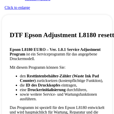
Click to enlarge
DTF Epson Adjustment L8180 reset
Epson L8180 EURO – Ver. 1.0.1 Service Adjustment
Program
ist ein Serviceprogramm für das angegebene
Druckermodell.
Mit diesem Programm können Sie:
den
Resttintenbehälter-Zähler (Waste Ink Pad
Counter)
zurücksetzen (kostenpflichtige Funktion),
die
ID des Druckkopfes
eintragen,
eine
Druckerinitialisierung
durchführen,
sowie weitere Service- und Wartungsfunktionen
ausführen.
Das Programm ist speziell für den Epson L8180 entwickelt
und wird hauptsächlich für Wartung, Reparatur und die