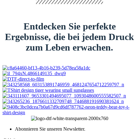
Entdecken Sie perfekte
Ergebnisse, die bei jedem Druck
zum Leben erwachen.
Abonnieren Sie unseren Newsletter.