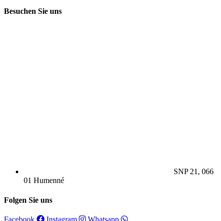
Besuchen Sie uns
SNP 21, 066
01 Humenné
Folgen Sie uns
Facebook
Instagram
Whatsapp