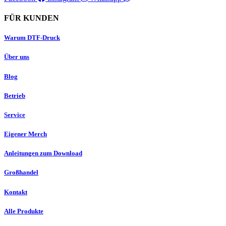
FÜR KUNDEN
Warum DTF-Druck
Über uns
Blog
Betrieb
Service
Eigener Merch
Anleitungen zum Download
Großhandel
Kontakt
Alle Produkte