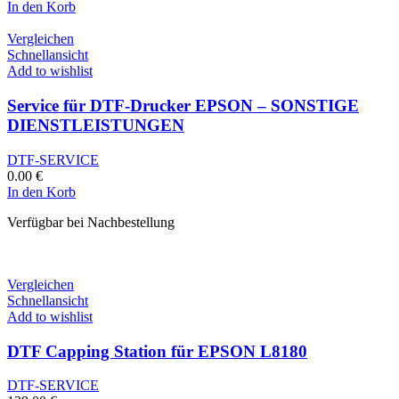
In den Korb
Vergleichen
Schnellansicht
Add to wishlist
Service für DTF-Drucker EPSON – SONSTIGE
DIENSTLEISTUNGEN
DTF-SERVICE
0.00
€
In den Korb
Verfügbar bei Nachbestellung
Vergleichen
Schnellansicht
Add to wishlist
DTF Capping Station für EPSON L8180
DTF-SERVICE