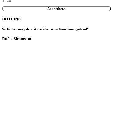
HOTLINE
Sie können uns jederzeit erreichen – auch am Sonntagabend!
Rufen Sie uns an