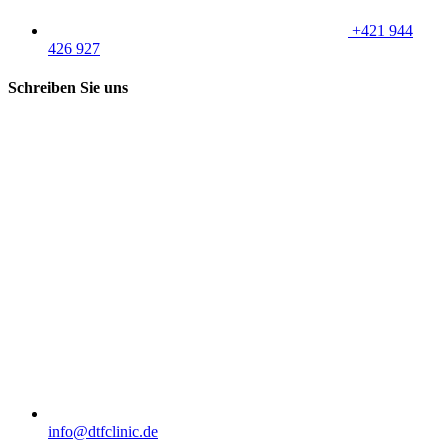
+421 944
426 927
Schreiben Sie uns
info@dtfclinic.de