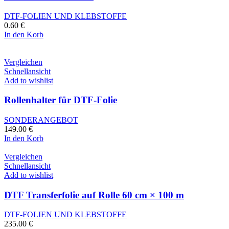
DTF-FOLIEN UND KLEBSTOFFE
0.60
€
In den Korb
Vergleichen
Schnellansicht
Add to wishlist
Rollenhalter für DTF-Folie
SONDERANGEBOT
149.00
€
In den Korb
Vergleichen
Schnellansicht
Add to wishlist
DTF Transferfolie auf Rolle 60 cm × 100 m
DTF-FOLIEN UND KLEBSTOFFE
235.00
€