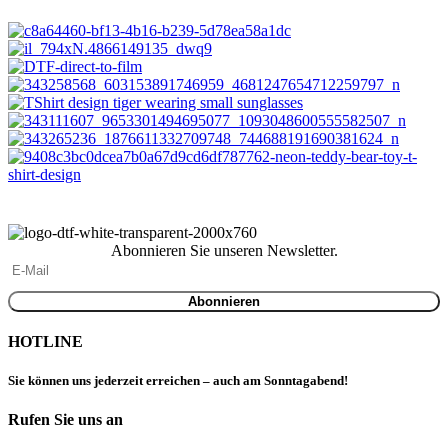
Abonnieren Sie unseren Newsletter.
HOTLINE
Sie können uns jederzeit erreichen – auch am Sonntagabend!
Rufen Sie uns an