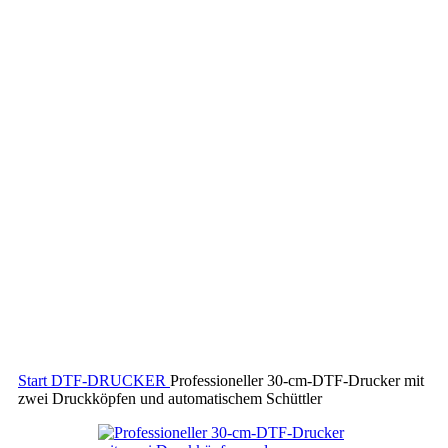
Start
DTF-DRUCKER
Professioneller 30-cm-DTF-Drucker mit
zwei Druckköpfen und automatischem Schüttler