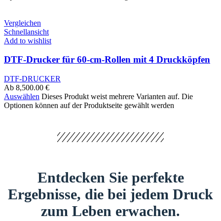
Vergleichen
Schnellansicht
Add to wishlist
DTF-Drucker für 60-cm-Rollen mit 4 Druckköpfen
DTF-DRUCKER
Ab
8,500.00
€
Auswählen
Dieses Produkt weist mehrere Varianten auf. Die
Optionen können auf der Produktseite gewählt werden
Entdecken Sie perfekte
Ergebnisse, die bei jedem Druck
zum Leben erwachen.