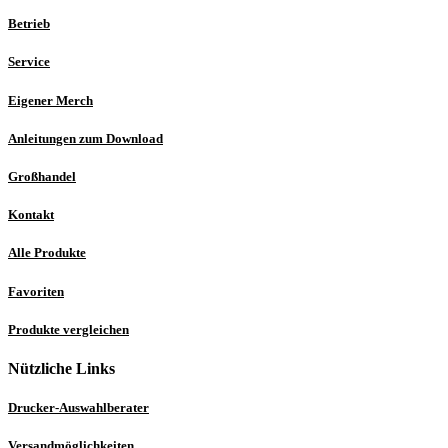
Betrieb
Service
Eigener Merch
Anleitungen zum Download
Großhandel
Kontakt
Alle Produkte
Favoriten
Produkte vergleichen
Nützliche Links
Drucker-Auswahlberater
Versandmöglichkeiten