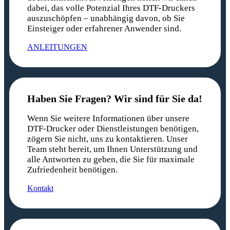
dabei, das volle Potenzial Ihres DTF-Druckers
auszuschöpfen – unabhängig davon, ob Sie
Einsteiger oder erfahrener Anwender sind.
ANLEITUNGEN
Haben Sie Fragen? Wir sind für Sie da!
Wenn Sie weitere Informationen über unsere
DTF-Drucker oder Dienstleistungen benötigen,
zögern Sie nicht, uns zu kontaktieren. Unser
Team steht bereit, um Ihnen Unterstützung und
alle Antworten zu geben, die Sie für maximale
Zufriedenheit benötigen.
Kontakt