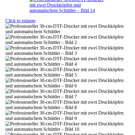
Click to enlarge