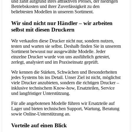
und zählt aufgrund ihres attraktiven Preises, der niedrigen
Betriebskosten und ihrer Zuverlässigkeit zu den
beliebtesten Modellen in unserem Sortiment.
Wir sind nicht nur Händler – wir arbeiten
selbst mit diesen Druckern
Wir verkaufen diese Drucker nicht nur, sondern nutzen,
testen und warten sie selbst. Deshalb finden Sie in unserem
Sortiment bewusst nur ausgewählte Modelle. Jeder
einzelne Drucker wurde von uns ausführlich getestet,
zerlegt, analysiert und im Praxiseinsatz geprüft.
Wir kennen die Stärken, Schwächen und Besonderheiten
jedes Systems bis ins Detail. Unser Ziel ist nicht, möglichst
viele Drucker anzubieten, sondern die richtigen Drucker –
inklusive technischem Know-how, Ersatzteilen, Service
und langfristiger Unterstützung.
Für alle angebotenen Modelle führen wir Ersatzteile auf
Lager und bieten technischen Support, Wartung, Beratung
sowie Online-Unterstützung an.
Vorteile auf einen Blick