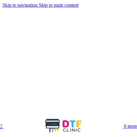
Skip to navigation
Skip to main content
0
item