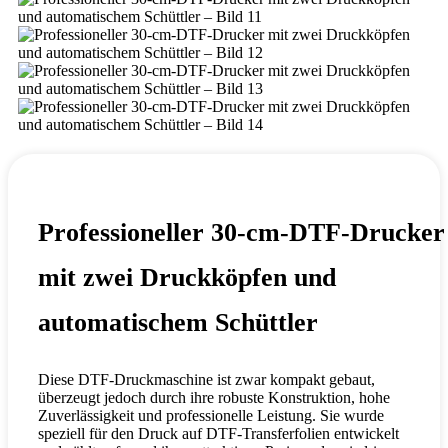
Professioneller 30-cm-DTF-Drucker
mit zwei Druckköpfen und
automatischem Schüttler
Diese DTF-Druckmaschine ist zwar kompakt gebaut,
überzeugt jedoch durch ihre robuste Konstruktion, hohe
Zuverlässigkeit und professionelle Leistung. Sie wurde
speziell für den Druck auf DTF-Transferfolien entwickelt