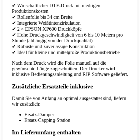
✔ Wirtschaftlicher DTF-Druck mit niedrigen
Produktionskosten
✔ Rollenfolie bis 34 cm Breite
✔ Integrierte Weißtintenzirkulation
✔ 2 × EPSON XP600 Druckköpfe
✔ Hohe Druckgeschwindigkeit von 6 bis 10 Metern pro
Stunde (abhängig von der Druckqualität)
✔ Robuste und zuverlässige Konstruktion
✔ Ideal für kleine und mittelgroße Produktionsbetriebe
Nach dem Druck wird die Folie manuell auf die
gewünschte Länge zugeschnitten. Der Drucker wird
inklusive Bedienungsanleitung und RIP-Software geliefert.
Zusätzliche Ersatzteile inklusive
Damit Sie von Anfang an optimal ausgestattet sind, liefern
wir zusätzlich:
Ersatz-Damper
Ersatz-Capping-Station
Im Lieferumfang enthalten