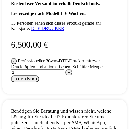
Kostenloser Versand innerhalb Deutschlands.
Lieferzeit je nach Modell 1–6 Wochen.
13
Personen sehen sich dieses Produkt gerade an!
Kategorie:
DTF-DRUCKER
6,500.00
€
Professioneller 30-cm-DTF-Drucker mit zwei
Druckköpfen und automatischem Schüttler Menge
In den Korb
Benötigen Sie Beratung und wissen nicht, welche
Lösung für Sie ideal ist? Kontaktieren Sie uns
jederzeit – auch abends – per SMS, WhatsApp,
Viber, Facebook, Instagram, E-Mail oder persönlich.