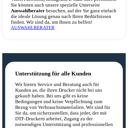
Sie können auch unsere spezielle Unterseite
Auswahlberater
besuchen, auf der Sie ganz einfach
die ideale Lösung genau nach Ihren Bedürfnissen
finden. Wir sind da, um Ihnen zu helfen!
AUSWAHLBERATER
Unterstützung für alle Kunden
Wir bieten Service und Beratung auch für
Kunden an, die ihren Drucker nicht bei uns
gekauft haben. Bei uns gibt es keine
Bedingungen und keine Verpflichtung zum
Bezug von Verbrauchsmaterialien. Wir sind für
Sie da, um sicherzustellen, dass jeder, der mit
DTF-Druckern arbeitet, Zugang zu der
notwendigen Unterstützung und professionellen