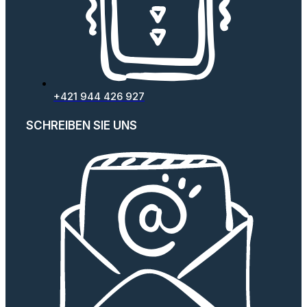
+421 944 426 927
SCHREIBEN SIE UNS