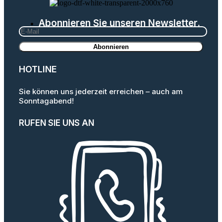
Abonnieren Sie unseren Newsletter.
HOTLINE
Sie können uns jederzeit erreichen – auch am
Sonntagabend!
RUFEN SIE UNS AN