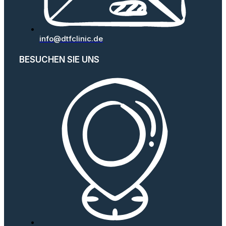
info@dtfclinic.de
BESUCHEN SIE UNS