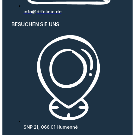
info@dtfclinic.de
BESUCHEN SIE UNS
SNP 21, 066 01 Humenné