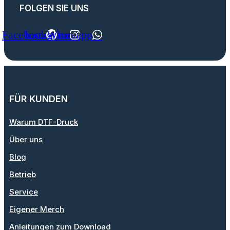
FOLGEN SIE UNS
Facebook
Instagram
Whatsapp
FÜR KUNDEN
Warum DTF-Druck
Über uns
Blog
Betrieb
Service
Eigener Merch
Anleitungen zum Download