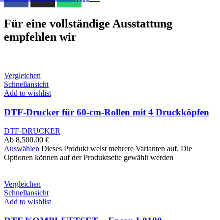
Für eine vollständige Ausstattung
empfehlen wir
Vergleichen
Schnellansicht
Add to wishlist
DTF-Drucker für 60-cm-Rollen mit 4 Druckköpfen
DTF-DRUCKER
Ab
8,500.00
€
Auswählen
Dieses Produkt weist mehrere Varianten auf. Die
Optionen können auf der Produktseite gewählt werden
Vergleichen
Schnellansicht
Add to wishlist