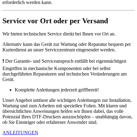
erforderlich werden kann.
Service vor Ort oder per Versand
Wir bieten technischen Service direkt bei Ihnen vor Ort an.
Alternativ kann das Gerät zur Wartung oder Reparatur bequem per
Kurierdienst an unser Servicezentrum eingesendet werden.
❗ Der Garantie- und Serviceanspruch entfällt bei eigenmächtigen
Eingriffen in mechanische Komponenten oder bei selbst
durchgeführten Reparaturen und technischen Veränderungen am
Gerät.
Komplette Anleitungen jederzeit griffbereit!
Unser Angebot umfasst alle wichtigen Anleitungen zur Installation,
Wartung und zum Arbeiten mit speziellen Folien. Mit klaren und
übersichtlichen Anweisungen helfen wir Ihnen dabei, das volle
Potenzial Ihres DTF-Druckers auszuschöpfen – unabhängig davon,
ob Sie Einsteiger oder erfahrener Anwender sind.
ANLEITUNGEN