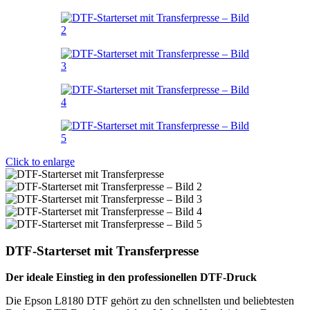
Click to enlarge
DTF-Starterset mit Transferpresse
Der ideale Einstieg in den professionellen DTF-Druck
Die Epson L8180 DTF gehört zu den schnellsten und beliebtesten