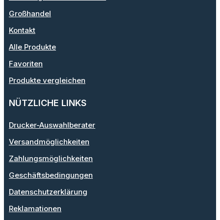
Großhandel
Kontakt
Alle Produkte
Favoriten
Produkte vergleichen
NÜTZLICHE LINKS
Drucker-Auswahlberater
Versandmöglichkeiten
Zahlungsmöglichkeiten
Geschäftsbedingungen
Datenschutzerklärung
Reklamationen