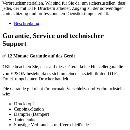
Verbrauchsmaterialien. Wir sind für Sie da, um sicherzustellen, dass
jeder, der mit DTF-Druckern arbeitet, Zugang zu der notwendigen
Unterstützung und professionellen Dienstleistungen erhält.
Beschreibung
Garantie, Service und technischer
Support
✅
12 Monate Garantie auf das Gerät
❗ Bitte beachten Sie, dass auf dieses Gerät keine Herstellergarantie
von EPSON besteht, da es sich um einen speziell für den DTF-
Druck umgebauten Drucker handelt.
Die Garantie gilt nicht für normale Verschleiß- und Verbrauchsteile
wie:
Druckkopf
Capping-Station
Dämpfer (Damper)
Tintentanks
Sonstige Verbrauchs- und Verschleißteile