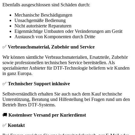
Ebenfalls ausgeschlossen sind Schäden durch:
Mechanische Beschädigungen
Unsachgemäße Bedienung
Nicht autorisierte Reparaturen
Eigenmächtige Umbauten oder Veränderungen am Gerät
Austausch von Komponenten durch Dritte
✅
Verbrauchsmaterial, Zubehör und Service
Wir können sämtliche Verbrauchsmaterialien, Ersatzteile, Zubehör
sowie professionellen technischen Service bereitstellen. Als
spezialisierter Anbieter für DTF-Technologie beliefern wir Kunden
in ganz Europa.
✅
Technischer Support inklusive
Selbstverständlich erhalten Sie auch nach dem Kauf technische
Unterstützung, Beratung und Hilfestellung bei Fragen rund um den
Betrieb Ihres DTF-Systems.
🚚
Kostenloser Versand per Kurierdienst
✅
Kontakt