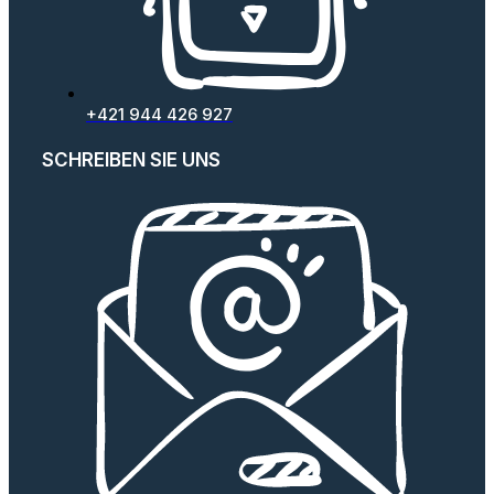
+421 944 426 927
SCHREIBEN SIE UNS