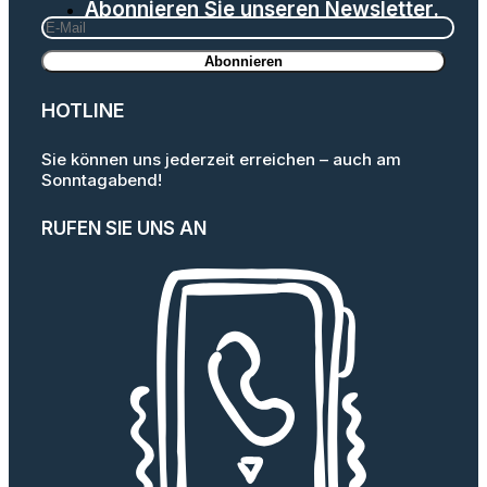
Abonnieren Sie unseren Newsletter.
HOTLINE
Sie können uns jederzeit erreichen – auch am
Sonntagabend!
RUFEN SIE UNS AN