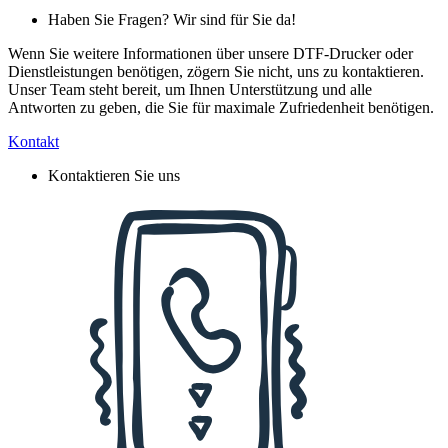
Haben Sie Fragen? Wir sind für Sie da!
Wenn Sie weitere Informationen über unsere DTF-Drucker oder
Dienstleistungen benötigen, zögern Sie nicht, uns zu kontaktieren.
Unser Team steht bereit, um Ihnen Unterstützung und alle
Antworten zu geben, die Sie für maximale Zufriedenheit benötigen.
Kontakt
Kontaktieren Sie uns