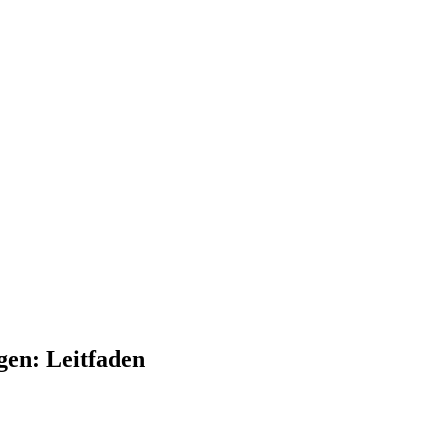
gen: Leitfaden