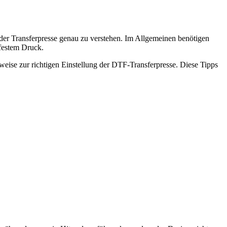
n der Transferpresse genau zu verstehen. Im Allgemeinen benötigen
 festem Druck.
weise zur richtigen Einstellung der DTF-Transferpresse. Diese Tipps