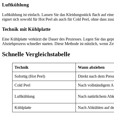
Luftkühlung
Luftkühlung ist einfach. Lassen Sie das Kleidungsstück flach auf eine
eignet sich sowohl für Hot Peel als auch für Cold Peel, ohne dass zusä
Technik mit Kühlplatte
Eine Kühlplatte verkürzt die Dauer des Prozesses. Legen Sie das gepr
Abziehprozess schneller starten. Diese Methode ist nützlich, wenn Zei
Schnelle Vergleichstabelle
Technik
Wann abziehen
Sofortig (Hot Peel)
Direkt nach dem Pres
Cold Peel
Nach vollständigem 
Luftkühlung
Nach natürlichem Ab
Kühlplatte
Nach Abkühlen auf der