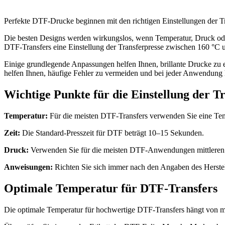
Perfekte DTF-Drucke beginnen mit den richtigen Einstellungen der 
Die besten Designs werden wirkungslos, wenn Temperatur, Druck oder Z
DTF-Transfers eine Einstellung der Transferpresse zwischen 160 °C u
Einige grundlegende Anpassungen helfen Ihnen, brillante Drucke zu er
helfen Ihnen, häufige Fehler zu vermeiden und bei jeder Anwendung 
Wichtige Punkte für die Einstellung der 
Temperatur:
Für die meisten DTF-Transfers verwenden Sie eine Tem
Zeit:
Die Standard-Presszeit für DTF beträgt 10–15 Sekunden.
Druck:
Verwenden Sie für die meisten DTF-Anwendungen mittleren b
Anweisungen:
Richten Sie sich immer nach den Angaben des Herste
Optimale Temperatur für DTF-Transfers
Die optimale Temperatur für hochwertige DTF-Transfers hängt von meh