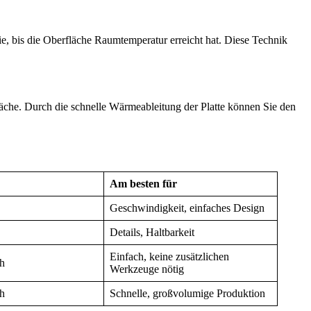
Sie, bis die Oberfläche Raumtemperatur erreicht hat. Diese Technik
fläche. Durch die schnelle Wärmeableitung der Platte können Sie den
Am besten für
Geschwindigkeit, einfaches Design
Details, Haltbarkeit
Einfach, keine zusätzlichen
ch
Werkzeuge nötig
ch
Schnelle, großvolumige Produktion