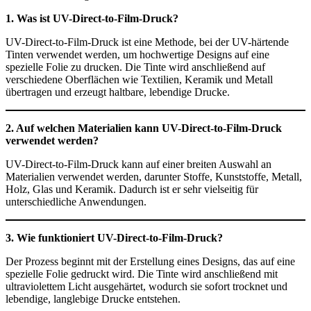
1. Was ist UV-Direct-to-Film-Druck?
UV-Direct-to-Film-Druck ist eine Methode, bei der UV-härtende
Tinten verwendet werden, um hochwertige Designs auf eine
spezielle Folie zu drucken. Die Tinte wird anschließend auf
verschiedene Oberflächen wie Textilien, Keramik und Metall
übertragen und erzeugt haltbare, lebendige Drucke.
2. Auf welchen Materialien kann UV-Direct-to-Film-Druck
verwendet werden?
UV-Direct-to-Film-Druck kann auf einer breiten Auswahl an
Materialien verwendet werden, darunter Stoffe, Kunststoffe, Metall,
Holz, Glas und Keramik. Dadurch ist er sehr vielseitig für
unterschiedliche Anwendungen.
3. Wie funktioniert UV-Direct-to-Film-Druck?
Der Prozess beginnt mit der Erstellung eines Designs, das auf eine
spezielle Folie gedruckt wird. Die Tinte wird anschließend mit
ultraviolettem Licht ausgehärtet, wodurch sie sofort trocknet und
lebendige, langlebige Drucke entstehen.