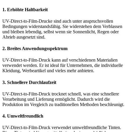
1. Erhöhte Haltbarkeit
UV-Direct-to-Film-Drucke sind auch unter anspruchsvollen
Bedingungen widerstandsfähig. Sie widerstehen dem Verblassen
und bleiben lebendig, selbst wenn sie Sonnenlicht, Regen oder
Abrieb ausgesetzt sind.
2. Breites Anwendungsspektrum
UV-Direct-to-Film-Druck kann auf verschiedenen Materialien
verwendet werden. Er ist ideal für Unternehmen, die individuelle
Kleidung, Werbeartikel und vieles mehr anbieten.
3. Schnellere Durchlaufzeit
UV-Direct-to-Film-Druck trocknet schnell, was eine schnellere
Verarbeitung und Lieferung ermöglicht. Dadurch wird die
Produktion im Vergleich zu traditionellen Methoden beschleunigt.
4. Umweltfreundlich
UV-Direct-to-Film-Druck verwendet umweltfreundliche Tinten.