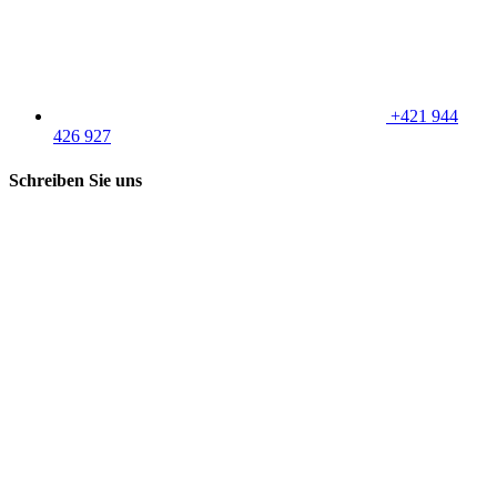
+421 944
426 927
Schreiben Sie uns