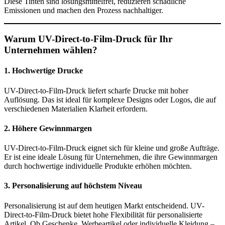
Diese Tinten sind lösungsmittelfrei, reduzieren schädliche
Emissionen und machen den Prozess nachhaltiger.
Warum UV-Direct-to-Film-Druck für Ihr
Unternehmen wählen?
1. Hochwertige Drucke
UV-Direct-to-Film-Druck liefert scharfe Drucke mit hoher
Auflösung. Das ist ideal für komplexe Designs oder Logos, die auf
verschiedenen Materialien Klarheit erfordern.
2. Höhere Gewinnmargen
UV-Direct-to-Film-Druck eignet sich für kleine und große Aufträge.
Er ist eine ideale Lösung für Unternehmen, die ihre Gewinnmargen
durch hochwertige individuelle Produkte erhöhen möchten.
3. Personalisierung auf höchstem Niveau
Personalisierung ist auf dem heutigen Markt entscheidend. UV-
Direct-to-Film-Druck bietet hohe Flexibilität für personalisierte
Artikel. Ob Geschenke, Werbeartikel oder individuelle Kleidung –