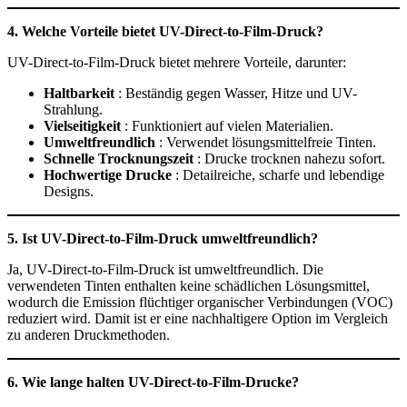
4. Welche Vorteile bietet UV-Direct-to-Film-Druck?
UV-Direct-to-Film-Druck bietet mehrere Vorteile, darunter:
Haltbarkeit
: Beständig gegen Wasser, Hitze und UV-
Strahlung.
Vielseitigkeit
: Funktioniert auf vielen Materialien.
Umweltfreundlich
: Verwendet lösungsmittelfreie Tinten.
Schnelle Trocknungszeit
: Drucke trocknen nahezu sofort.
Hochwertige Drucke
: Detailreiche, scharfe und lebendige
Designs.
5. Ist UV-Direct-to-Film-Druck umweltfreundlich?
Ja, UV-Direct-to-Film-Druck ist umweltfreundlich. Die
verwendeten Tinten enthalten keine schädlichen Lösungsmittel,
wodurch die Emission flüchtiger organischer Verbindungen (VOC)
reduziert wird. Damit ist er eine nachhaltigere Option im Vergleich
zu anderen Druckmethoden.
6. Wie lange halten UV-Direct-to-Film-Drucke?