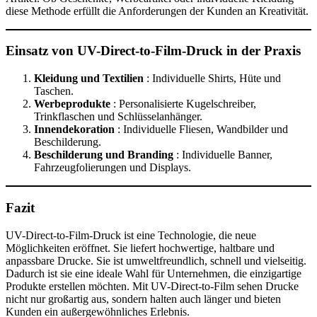
diese Methode erfüllt die Anforderungen der Kunden an Kreativität.
Einsatz von UV-Direct-to-Film-Druck in der Praxis
Kleidung und Textilien
: Individuelle Shirts, Hüte und
Taschen.
Werbeprodukte
: Personalisierte Kugelschreiber,
Trinkflaschen und Schlüsselanhänger.
Innendekoration
: Individuelle Fliesen, Wandbilder und
Beschilderung.
Beschilderung und Branding
: Individuelle Banner,
Fahrzeugfolierungen und Displays.
Fazit
UV-Direct-to-Film-Druck ist eine Technologie, die neue
Möglichkeiten eröffnet. Sie liefert hochwertige, haltbare und
anpassbare Drucke. Sie ist umweltfreundlich, schnell und vielseitig.
Dadurch ist sie eine ideale Wahl für Unternehmen, die einzigartige
Produkte erstellen möchten. Mit UV-Direct-to-Film sehen Drucke
nicht nur großartig aus, sondern halten auch länger und bieten
Kunden ein außergewöhnliches Erlebnis.