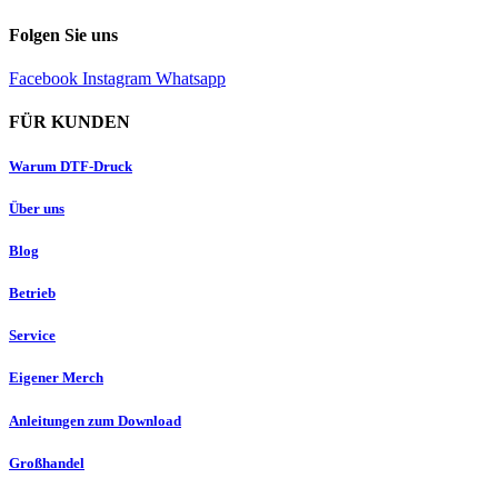
Folgen Sie uns
Facebook
Instagram
Whatsapp
FÜR KUNDEN
Warum DTF-Druck
Über uns
Blog
Betrieb
Service
Eigener Merch
Anleitungen zum Download
Großhandel