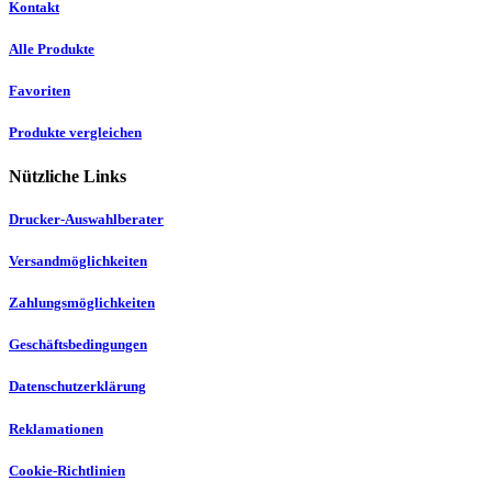
Kontakt
Alle Produkte
Favoriten
Produkte vergleichen
Nützliche Links
Drucker-Auswahlberater
Versandmöglichkeiten
Zahlungsmöglichkeiten
Geschäftsbedingungen
Datenschutzerklärung
Reklamationen
Cookie-Richtlinien