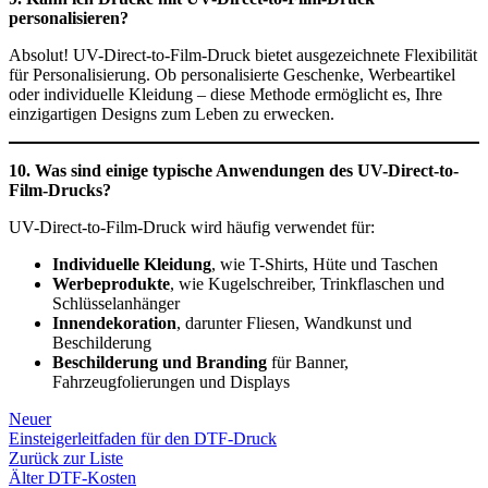
personalisieren?
Absolut! UV-Direct-to-Film-Druck bietet ausgezeichnete Flexibilität
für Personalisierung. Ob personalisierte Geschenke, Werbeartikel
oder individuelle Kleidung – diese Methode ermöglicht es, Ihre
einzigartigen Designs zum Leben zu erwecken.
10. Was sind einige typische Anwendungen des UV-Direct-to-
Film-Drucks?
UV-Direct-to-Film-Druck wird häufig verwendet für:
Individuelle Kleidung
, wie T-Shirts, Hüte und Taschen
Werbeprodukte
, wie Kugelschreiber, Trinkflaschen und
Schlüsselanhänger
Innendekoration
, darunter Fliesen, Wandkunst und
Beschilderung
Beschilderung und Branding
für Banner,
Fahrzeugfolierungen und Displays
Neuer
Einsteigerleitfaden für den DTF-Druck
Zurück zur Liste
Älter
DTF-Kosten