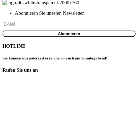
Abonnieren Sie unseren Newsletter.
HOTLINE
Sie können uns jederzeit erreichen – auch am Sonntagabend!
Rufen Sie uns an