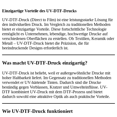
Einzigartige Vorteile des UV-DTF-Drucks
UV-DTF-Druck (Direct to Film) ist eine leistungsstarke Lösung für
den individuellen Druck. Im Vergleich zu traditionellen Methoden
bietet er einzigartige Vorteile. Diese fortschrittliche Technologie
ermöglicht es Unternehmen, lebendige, hochwertige Drucke auf
verschiedenen Oberflächen zu erstellen. Ob Textilien, Keramik oder
Metall – UV-DTF-Druck bietet die Präzision, die für
beeindruckende Designs erforderlich ist.
Was macht UV-DTF-Druck einzigartig?
UV-DTF-Druck ist beliebt, weil er außergewöhnliche Drucke mit
hoher Haltbarkeit liefert. Im Gegensatz zu traditionellen Methoden
verwendet er UV-härtende Tinten. Dadurch sind die Drucke
beständig gegen Verblassen, Kratzer und Umwelteinflüsse. UV-
DTF kombiniert UV-Druck mit dem DTF-Prozess und bietet
dadurch sowohl eine attraktive Optik als auch praktische Vorteile.
Wie UV-DTF-Druck funktioniert